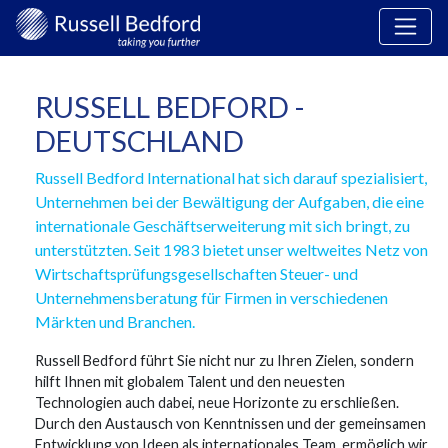
RUSSELL BEDFORD -
DEUTSCHLAND
Russell Bedford International hat sich darauf spezialisiert,
Unternehmen bei der Bewältigung der Aufgaben, die eine
internationale Geschäftserweiterung mit sich bringt, zu
unterstützten. Seit 1983 bietet unser weltweites Netz von
Wirtschaftsprüfungsgesellschaften Steuer- und
Unternehmensberatung für Firmen in verschiedenen
Märkten und Branchen.
Russell Bedford führt Sie nicht nur zu Ihren Zielen, sondern
hilft Ihnen mit globalem Talent und den neuesten
Technologien auch dabei, neue Horizonte zu erschließen.
Durch den Austausch von Kenntnissen und der gemeinsamen
Entwicklung von Ideen als internationales Team, ermöglich wir