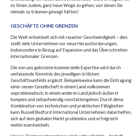
es Ihnen zudem, ganz neue Wege zu gehen, von denen Sie
niemals zu träumen gewagt hätten!
GESCHÄFTE OHNE GRENZEN
Die Welt entwickelt sich mit rasanter Geschwindigkeit – dies
stellt viele Unternehmen vor neue Herausforderungen,
insbesondere in Bezug auf Expansion und das Überschreiten
internationaler Grenzen.
Die von uns gebotene kommerzielle Expertise wird durch
umfassende Kenntnis des jeweiligen örtlichen
Geschäftsumfelds ergänzt. Beispielsweise kann die Eintragung
einer neuen Gesellschaft in einem Land vollkommen
unproblematisch, in einem anderen Land jedoch äußerst
komplex und zeitaufwendig vonstattengehen. Durch diese
Kombination von technischen und praktischen Fähigkeiten
kann Russell Bedford International Unternehmen dabei helfen,
sich auf dem globalen Markt problemlos und erfolgreich
weiterzuentwickeln.