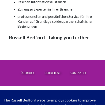
Raschen Informationsaustausch
Zugang zu Experten in Ihrer Branche
professionellen und persönlichen Service für Ihre
Kunden auf Grundlage solider, partnerschaftlicher
Beziehungen
Russell Bedford... taking you further
ÜBER RBI
BEITRETEN
KONTAKTE
The Russell Bedford website employs cookies to improve