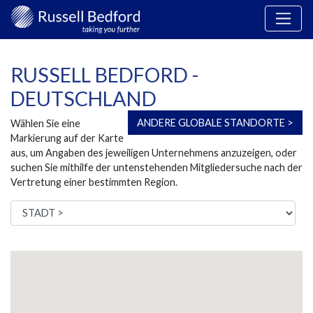
RUSSELL BEDFORD -
DEUTSCHLAND
ANDERE GLOBALE STANDORTE >
Wählen Sie eine
Markierung auf der Karte
aus, um Angaben des jeweiligen Unternehmens anzuzeigen, oder
suchen Sie mithilfe der untenstehenden Mitgliedersuche nach der
Vertretung einer bestimmten Region.