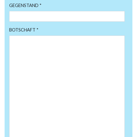
GEGENSTAND *
BOTSCHAFT *