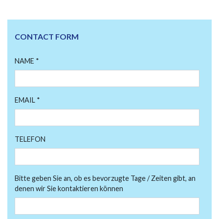
CONTACT FORM
NAME *
EMAIL *
TELEFON
Bitte geben Sie an, ob es bevorzugte Tage / Zeiten gibt, an
denen wir Sie kontaktieren können